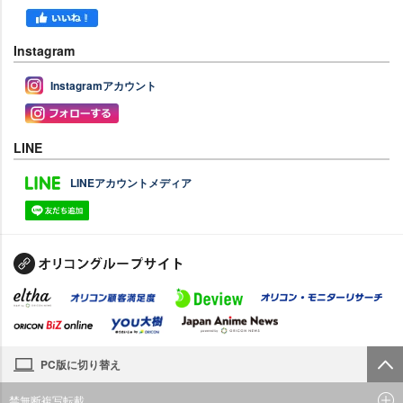
Instagram
Instagramアカウント
LINE
LINEアカウントメディア
PC版に切り替え
禁無断複写転載