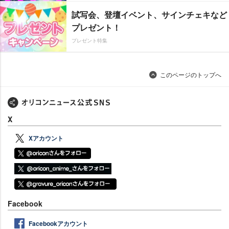
試写会、登壇イベント、サインチェキなど
プレゼント！
プレゼント特集
このページのトップへ
X
Xアカウント
Facebook
Facebookアカウント