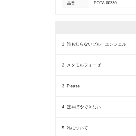
品番
PCCA-00330
1. 誰も知らないブルーエンジェル
2. メタモルフォーゼ
3. Please
4. ぼやぼやできない
5. 私について