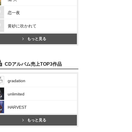
恋一夜
黄砂に吹かれて
もっと見る
CDアルバム売上TOP3作品
gradation
unlimited
HARVEST
もっと見る