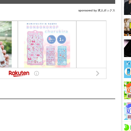
sponsored by 求人ボックス