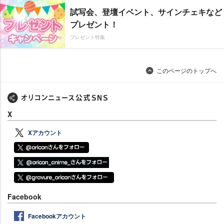
試写会、登壇イベント、サインチェキなど
プレゼント！
プレゼント特集
このページのトップへ
X
Xアカウント
Facebook
Facebookアカウント