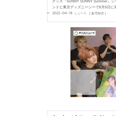
グッズ『SUNNY SUNNY Summe
ンドと東京ディズニーシーで6月5日に
2025-04-18
ニュース
｜おでかけ｜