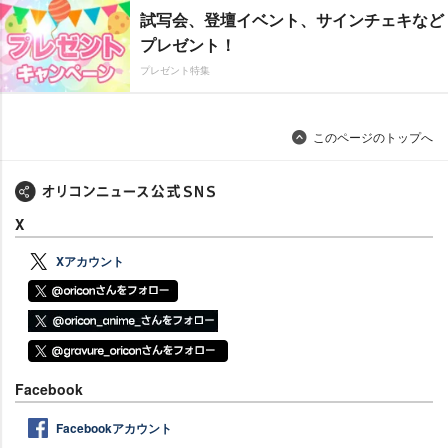
試写会、登壇イベント、サインチェキなど
プレゼント！
プレゼント特集
このページのトップへ
X
Xアカウント
Facebook
Facebookアカウント