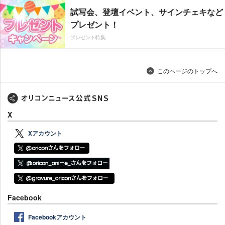
試写会、登壇イベント、サインチェキなど
プレゼント！
プレゼント特集
このページのトップへ
X
Xアカウント
Facebook
Facebookアカウント