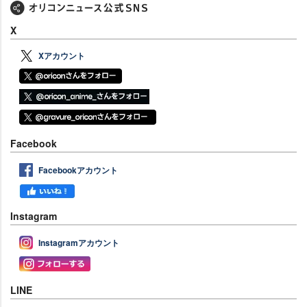
X
Xアカウント
Facebook
Facebookアカウント
Instagram
Instagramアカウント
LINE