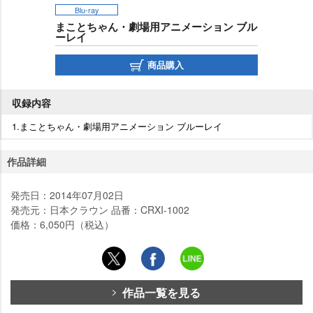
Blu-ray
まことちゃん・劇場用アニメーション ブル
ーレイ
商品購入
収録内容
1.まことちゃん・劇場用アニメーション ブルーレイ
作品詳細
発売日：2014年07月02日
発売元：日本クラウン 品番：CRXI-1002
価格：6,050円（税込）
作品一覧を見る