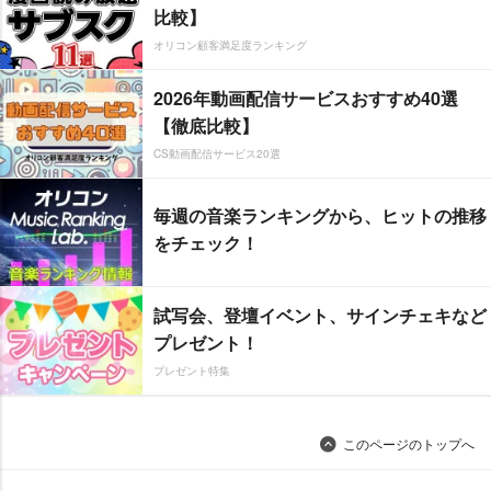
比較】
オリコン顧客満足度ランキング
2026年動画配信サービスおすすめ40選
【徹底比較】
CS動画配信サービス20選
毎週の音楽ランキングから、ヒットの推移
をチェック！
試写会、登壇イベント、サインチェキなど
プレゼント！
プレゼント特集
このページのトップへ