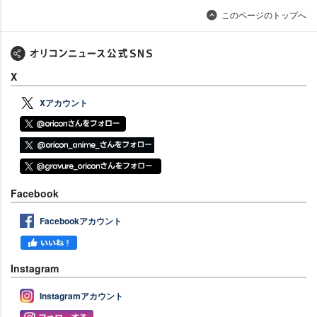
このページのトップへ
X
Xアカウント
Facebook
Facebookアカウント
Instagram
Instagramアカウント