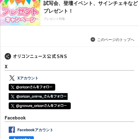
試写会、登壇イベント、サインチェキなど
プレゼント！
プレゼント特集
このページのトップへ
X
Xアカウント
Facebook
Facebookアカウント