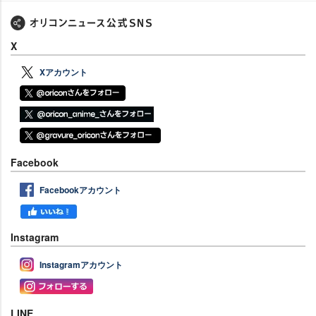
X
Xアカウント
Facebook
Facebookアカウント
Instagram
Instagramアカウント
LINE