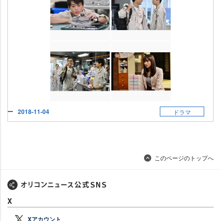
2018-11-04
ドラマ
このページのトップへ
X
Xアカウント