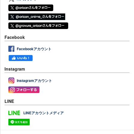
Facebook
Facebookアカウント
Instagram
Instagramアカウント
LINE
LINEアカウントメディア