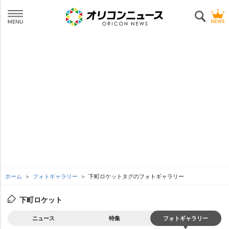
ホーム
フォトギャラリー
下町ロケットタグのフォトギャラリー
下町ロケット
ニュース
特集
フォトギャラリー