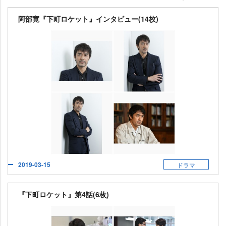
阿部寛『下町ロケット』インタビュー(14枚)
2019-03-15
ドラマ
『下町ロケット』第4話(6枚)