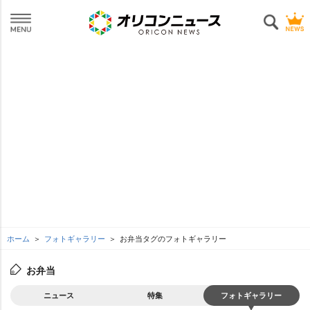
ホーム
フォトギャラリー
お弁当タグのフォトギャラリー
お弁当
ニュース
特集
フォトギャラリー