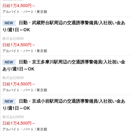
日給1万4,500円～
アルバイト・パート / 東京都
日勤・武蔵野台駅周辺の交通誘導警備員/入社祝い金あ
NEW
り/週1日～OK
株式会社MSK
日給1万4,500円～
アルバイト・パート / 東京都
日勤・京王多摩川駅周辺の交通誘導警備員/入社祝い金
NEW
あり/週1日～OK
株式会社MSK
日給1万4,500円～
アルバイト・パート / 東京都
日勤・京成小岩駅周辺の交通誘導警備員/入社祝い金あ
NEW
り/週1日～OK
株式会社MSK
日給1万4,500円～
アルバイト・パート / 東京都