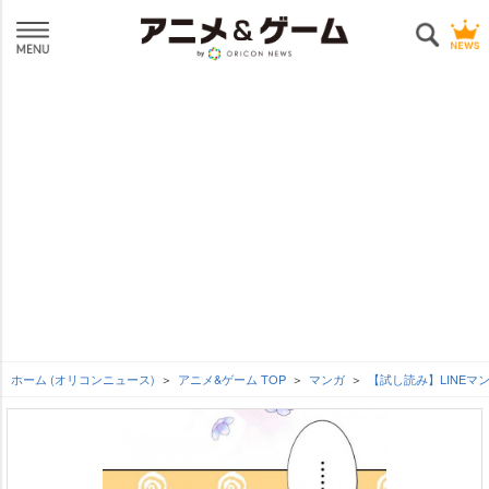
ホーム (オリコンニュース)
アニメ&ゲーム TOP
マンガ
【試し読み】LINE