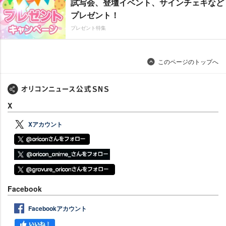
試写会、登壇イベント、サインチェキなど
プレゼント！
プレゼント特集
このページのトップへ
X
Xアカウント
Facebook
Facebookアカウント