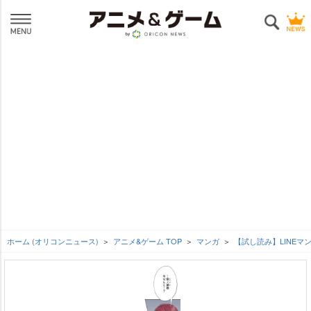
ホーム (オリコンニュース)
アニメ&ゲーム TOP
マンガ
【試し読み】LINE