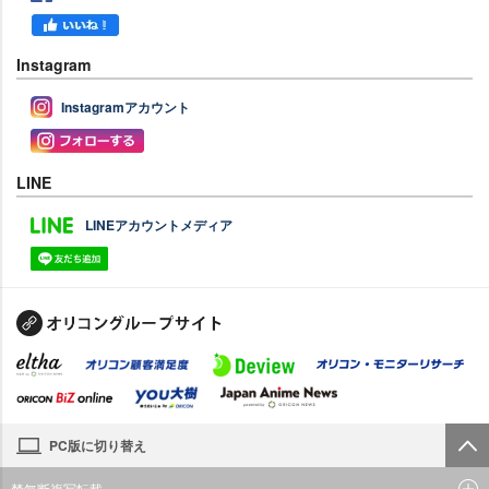
Instagram
Instagramアカウント
LINE
LINEアカウントメディア
PC版に切り替え
禁無断複写転載