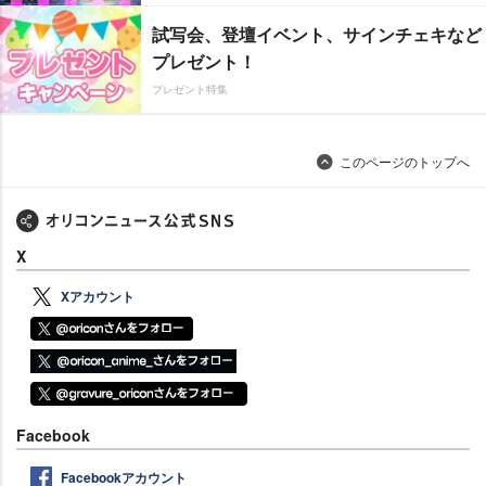
試写会、登壇イベント、サインチェキなど
プレゼント！
プレゼント特集
このページのトップへ
X
Xアカウント
Facebook
Facebookアカウント