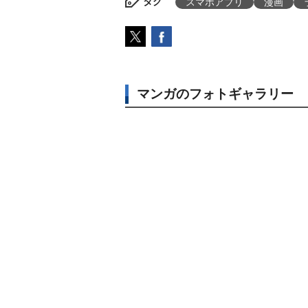
タグ
スマホアプリ
漫画
マンガのフォトギャラリー