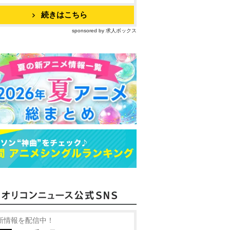
続きはこちら
sponsored by 求人ボックス
新情報を配信中！