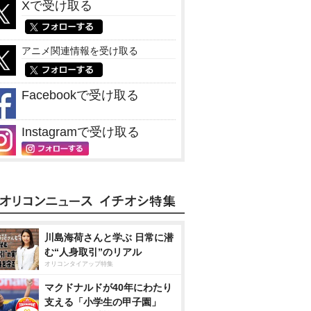
Xで受け取る
アニメ関連情報を受け取る
Facebookで受け取る
Instagramで受け取る
川島海荷さんと学ぶ 日常に潜
む“人身取引”のリアル
オリコンタイアップ特集
マクドナルドが40年にわたり
支える「小学生の甲子園」