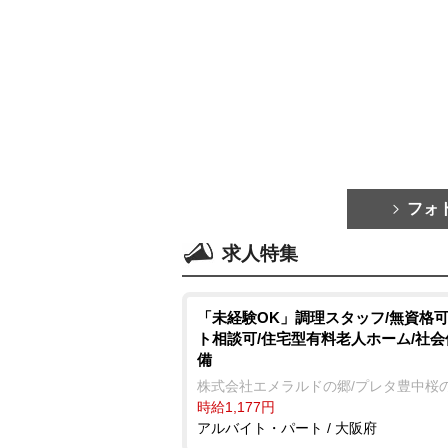
フォ
求人特集
「未経験OK」調理スタッフ/無資格可
ト相談可/住宅型有料老人ホーム/社
備
株式会社エメラルドの郷/プレタ豊中桜
時給1,177円
アルバイト・パート / 大阪府