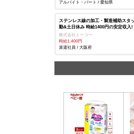
アルバイト・パート / 愛知県
ステンレス線の加工・製造補助スタッ
勤&土日休み 時給1400円の安定収入!
株式会社トーコー
時給1,400円
派遣社員 / 大阪府