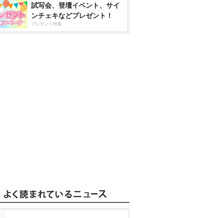
試写会、登壇イベント、サイ
ンチェキなどプレゼント！
プレゼント特集