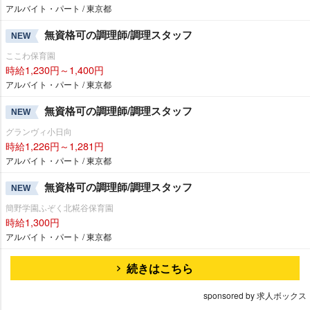
アルバイト・パート / 東京都
無資格可の調理師/調理スタッフ
NEW
ここわ保育園
時給1,230円～1,400円
アルバイト・パート / 東京都
無資格可の調理師/調理スタッフ
NEW
グランヴィ小日向
時給1,226円～1,281円
アルバイト・パート / 東京都
無資格可の調理師/調理スタッフ
NEW
簡野学園ふぞく北糀谷保育園
時給1,300円
アルバイト・パート / 東京都
続きはこちら
sponsored by 求人ボックス