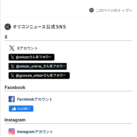
このページのトップへ
X
Xアカウント
Facebook
Facebookアカウント
Instagram
Instagramアカウント