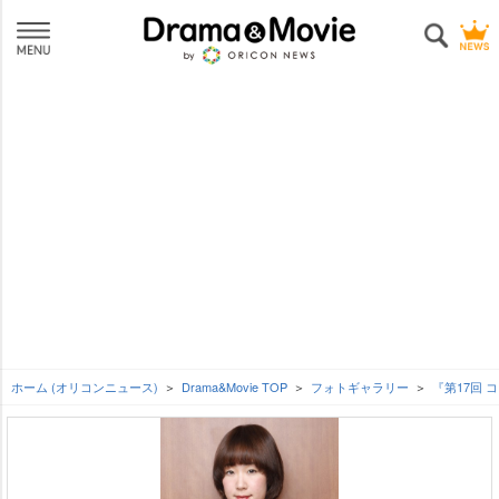
ホーム (オリコンニュース)
Drama&Movie TOP
フォトギャラリー
『第17回