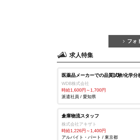
フォ
求人特集
医薬品メーカーでの品質試験/化学分
WDB株式会社
時給1,600円～1,700円
派遣社員 / 愛知県
倉庫物流スタッフ
株式会社アキザト
時給1,226円～1,400円
アルバイト・パート / 東京都