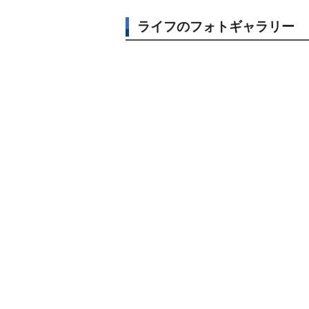
ライフのフォトギャラリー