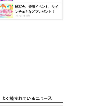
試写会、登壇イベント、サイ
ンチェキなどプレゼント！
プレゼント特集