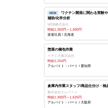
ワクチン開発に関わる実験や
NEW
補助/化学分析
WDB株式会社
時給1,350円～1,400円
派遣社員 / 北海道
惣菜の梱包作業
イチビキ株式会社
時給1,154円
アルバイト・パート / 愛知県
倉庫内作業スタッフ/商品仕分け・検
株式会社エレベート
時給1,300円～1,625円
アルバイト・パート / 大阪府