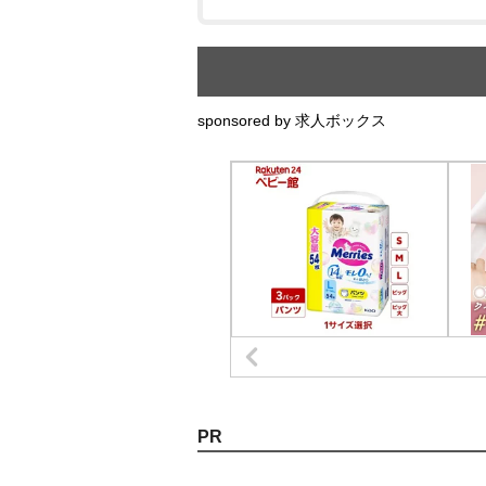
sponsored by 求人ボックス
PR