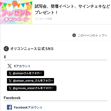
試写会、登壇イベント、サインチェキなど
プレゼント！
プレゼント特集
このページのトップへ
X
Xアカウント
Facebook
Facebookアカウント