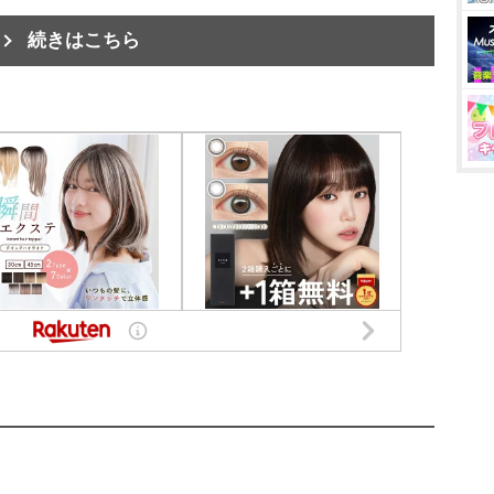
続きはこちら