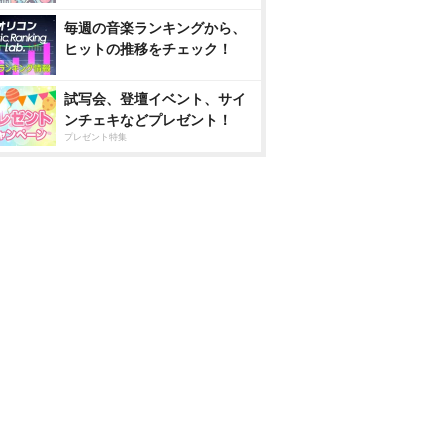
毎週の音楽ランキングから、
ヒットの推移をチェック！
試写会、登壇イベント、サイ
ンチェキなどプレゼント！
プレゼント特集