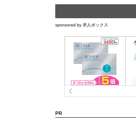
sponsored by 求人ボックス
PR