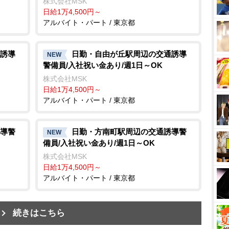
株式会社MSK
日給1万4,500円～
アルバイト・パート / 東京都
誘導
日勤・自由が丘駅周辺の交通誘導
NEW
警備員/入社祝い金あり/週1日～OK
株式会社MSK
日給1万4,500円～
アルバイト・パート / 東京都
導警
日勤・方南町駅周辺の交通誘導警
NEW
備員/入社祝い金あり/週1日～OK
株式会社MSK
日給1万4,500円～
アルバイト・パート / 東京都
続きはこちら