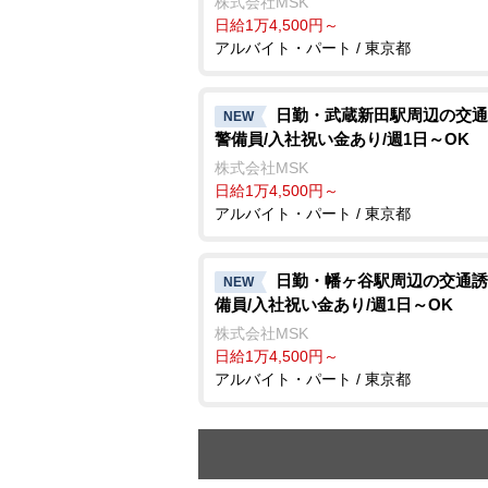
株式会社MSK
日給1万4,500円～
アルバイト・パート / 東京都
日勤・武蔵新田駅周辺の交通
NEW
警備員/入社祝い金あり/週1日～OK
株式会社MSK
日給1万4,500円～
アルバイト・パート / 東京都
日勤・幡ヶ谷駅周辺の交通誘
NEW
備員/入社祝い金あり/週1日～OK
株式会社MSK
日給1万4,500円～
アルバイト・パート / 東京都