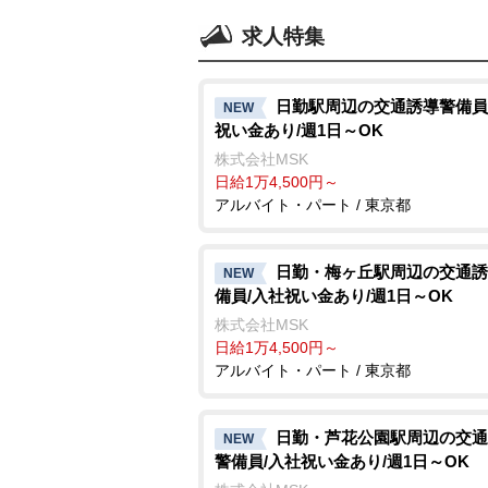
求人特集
日勤駅周辺の交通誘導警備員
NEW
祝い金あり/週1日～OK
株式会社MSK
日給1万4,500円～
アルバイト・パート / 東京都
日勤・梅ヶ丘駅周辺の交通誘
NEW
備員/入社祝い金あり/週1日～OK
株式会社MSK
日給1万4,500円～
アルバイト・パート / 東京都
日勤・芦花公園駅周辺の交通
NEW
警備員/入社祝い金あり/週1日～OK