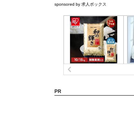
sponsored by 求人ボックス
PR