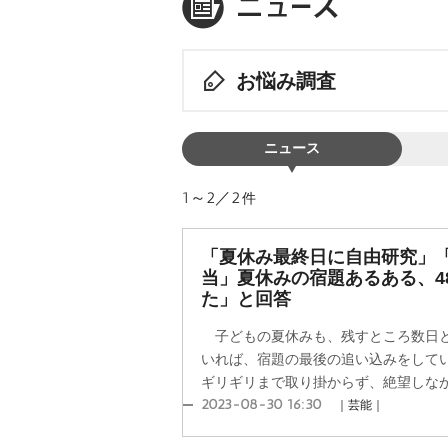
お悩み調査
ニュース
1～2／2
件
「夏休み最終日に自由研究」
当」夏休みの宿題あるある、4
た」と回答
子どもの夏休みも、残すところ数日と
いれば、宿題の最後の追い込みをして
ギリギリまで取り掛からず、絶望しながら
2023-08-30 16:30
｜芸能｜