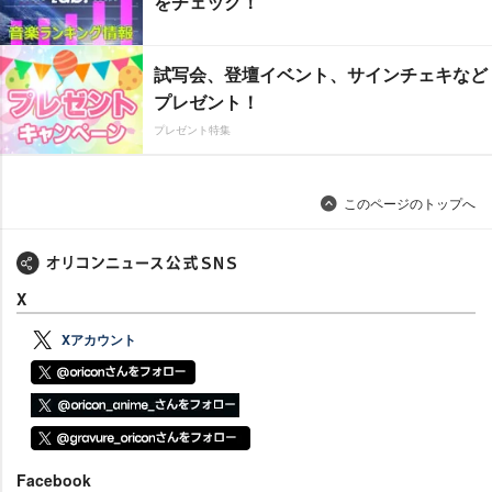
をチェック！
試写会、登壇イベント、サインチェキなど
プレゼント！
プレゼント特集
このページのトップへ
X
Xアカウント
Facebook