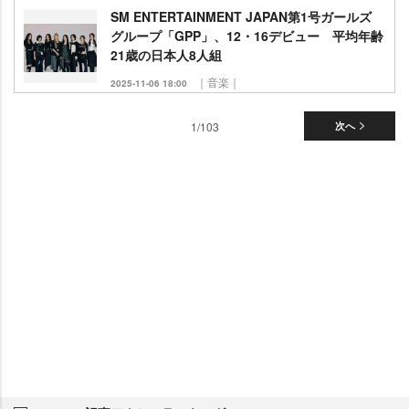
SM ENTERTAINMENT JAPAN第1号ガールズ
グループ「GPP」、12・16デビュー 平均年齢
21歳の日本人8人組
｜音楽｜
2025-11-06 18:00
1/103
次へ