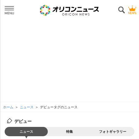
ホーム
ニュース
デビュータグのニュース
デビュー
ニュース
特集
フォトギャラリー