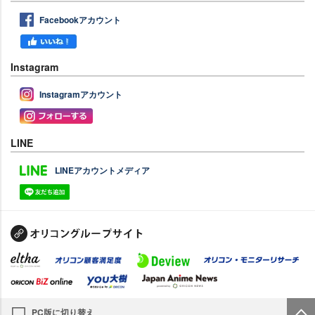
Facebookアカウント
Instagram
Instagramアカウント
LINE
LINEアカウントメディア
PC版に切り替え