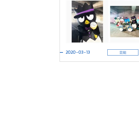
2020-03-13
芸能