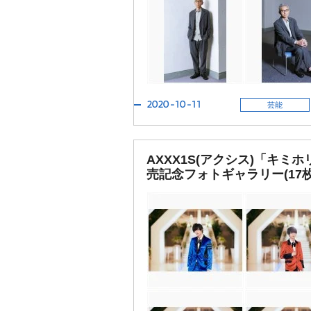
2020-10-11
芸能
AXXX1S(アクシス)「キミホ
売記念フォトギャラリー(17枚