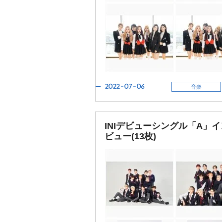
2022-07-06
音楽
INIデビューシングル「A」
ビュー(13枚)