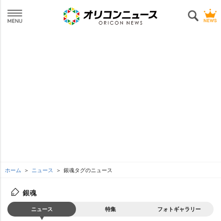
ホーム
ニュース
銀魂タグのニュース
銀魂
ニュース
特集
フォトギャラリー