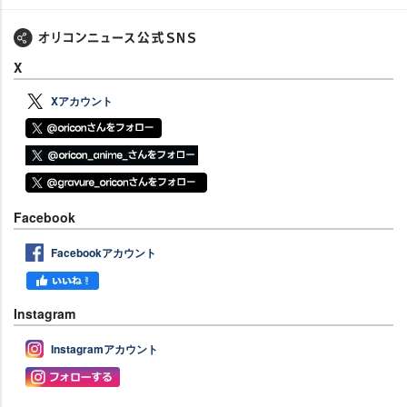
X
Xアカウント
Facebook
Facebookアカウント
Instagram
Instagramアカウント