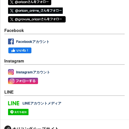
Facebook
Facebookアカウント
Instagram
Instagramアカウント
LINE
LINEアカウントメディア