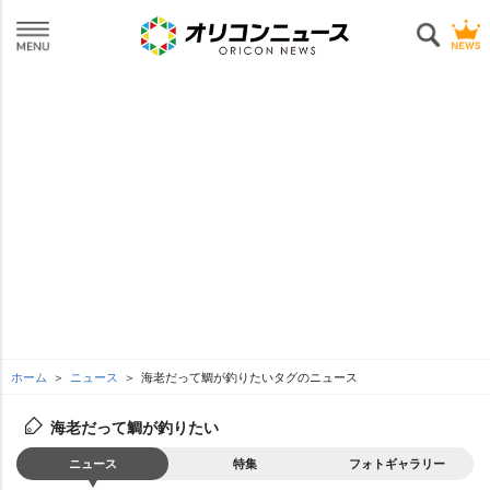
ホーム
ニュース
海老だって鯛が釣りたいタグのニュース
海老だって鯛が釣りたい
ニュース
特集
フォトギャラリー