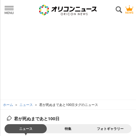
ホーム
ニュース
君が死ぬまであと100日タグのニュース
君が死ぬまであと100日
ニュース
特集
フォトギャラリー