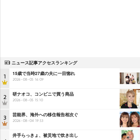
ニュース記事アクセスランキング
15歳で当時27歳の夫に一目惚れ
1
2026-08-05 16:09
研ナオコ、コンビニで買う商品
2
2026-08-05 15:10
芸能界、海外への移住報告相次ぐ
3
2026-08-04 19:53
井手らっきょ、被災地で炊き出し