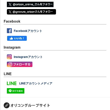
Facebook
Facebookアカウント
Instagram
Instagramアカウント
LINE
LINEアカウントメディア