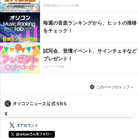
CS動画配信サービス20選
毎週の音楽ランキングから、ヒットの推移
をチェック！
試写会、登壇イベント、サインチェキなど
プレゼント！
プレゼント特集
このページのトップへ
X
Xアカウント