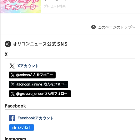
プレゼント特集
このページのトップへ
X
Xアカウント
Facebook
Facebookアカウント
Instagram