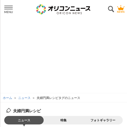
ホーム
ニュース
夫婦円満レシピタグのニュース
夫婦円満レシピ
ニュース
特集
フォトギャラリー