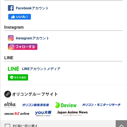
Facebookアカウント
Instagram
Instagramアカウント
LINE
LINEアカウントメディア
PC版に切り替え