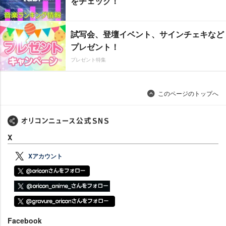
をチェック！
試写会、登壇イベント、サインチェキなど
プレゼント！
プレゼント特集
このページのトップへ
X
Xアカウント
Facebook