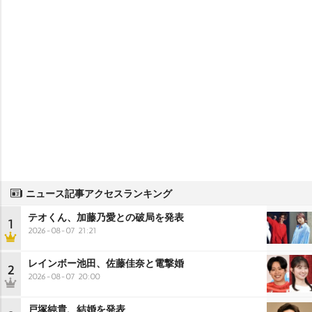
ニュース記事アクセスランキング
テオくん、加藤乃愛との破局を発表
1
2026-08-07 21:21
レインボー池田、佐藤佳奈と電撃婚
2
2026-08-07 20:00
戸塚純貴、結婚を発表