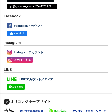
Facebook
Facebookアカウント
Instagram
Instagramアカウント
LINE
LINEアカウントメディア