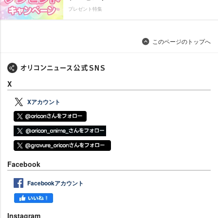
プレゼント特集
このページのトップへ
X
Xアカウント
Facebook
Facebookアカウント
Instagram