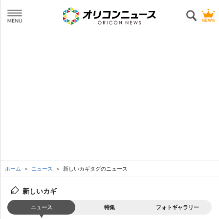
ホーム
ニュース
新しいカギタグのニュース
新しいカギ
ニュース
特集
フォトギャラリー