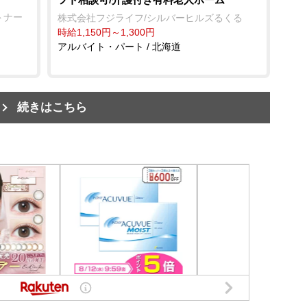
トナー
株式会社フジライフ/シルバーヒルズるくる
時給1,150円～1,300円
アルバイト・パート / 北海道
続きはこちら