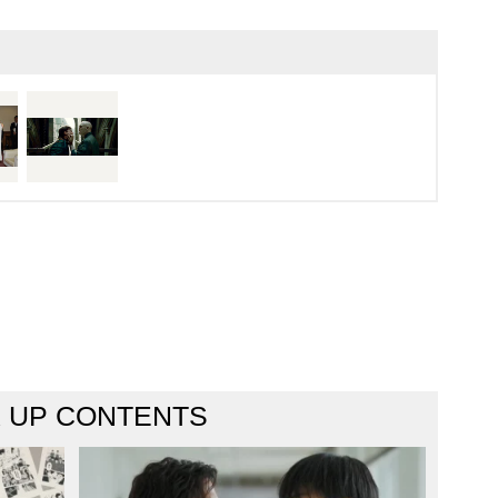
K UP CONTENTS