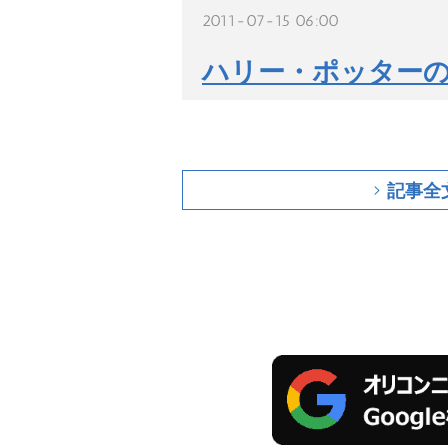
2011-07-15 06:00
ハリー・ポッター
記事全