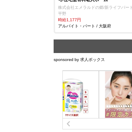
株式会社エメラルドの郷/新ライフパー
平野
時給1,177円
アルバイト・パート / 大阪府
sponsored by 求人ボックス