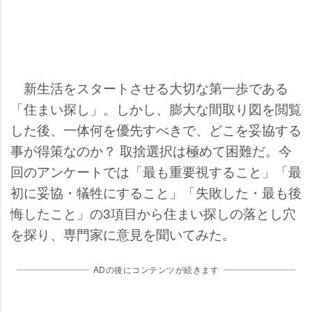
新生活をスタートさせる大切な第一歩である
「住まい探し」。しかし、膨大な間取り図を閲覧
した後、一体何を優先すべきで、どこを妥協する
事が得策なのか？ 取捨選択は極めて困難だ。今
回のアンケートでは「最も重要視すること」「最
初に妥協・犠牲にすること」「失敗した・最も後
悔したこと」の3項目から住まい探しの落とし穴
を探り、専門家に意見を聞いてみた。
ADの後にコンテンツが続きます