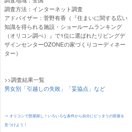
調査方法：インターネット調査
アドバイザー：菅野有香（『住まいに関する広い
知識を得られる施設・ショールームランキング
（オリコン調べ）』で1位に選ばれたリビングデ
ザインセンターOZONEの家づくりコーディネー
ター）
>>調査結果一覧
男女別「引越しの失敗」「妥協点」など
⇒ オリコンで部屋探し！いろいろな条件から自分にピッタリの部屋を
見つけよう！