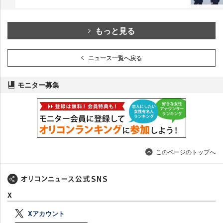
もっと見る
ニュース一覧へ戻る
モニター募集
このページのトップへ
X
Xアカウント