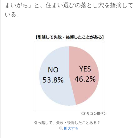
まいがち」と、住まい選びの落とし穴を指摘して
いる。
引っ越しで、失敗・後悔したことある？
拡大する