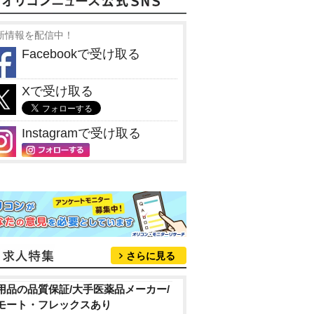
新情報を配信中！
Facebookで受け取る
Xで受け取る
Instagramで受け取る
さらに見る
用品の品質保証/大手医薬品メーカー/
モート・フレックスあり