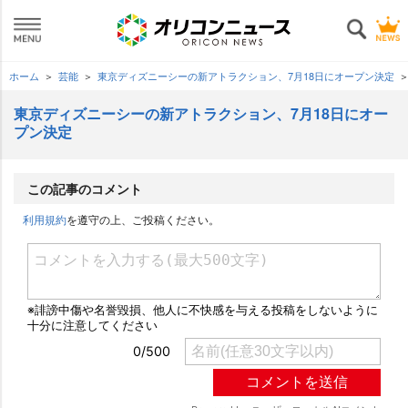
ホーム
芸能
東京ディズニーシーの新アトラクション、7月18日にオープン決定
東京ディズニーシーの新アトラクション、7月18日にオー
プン決定
この記事のコメント
利用規約
を遵守の上、ご投稿ください。