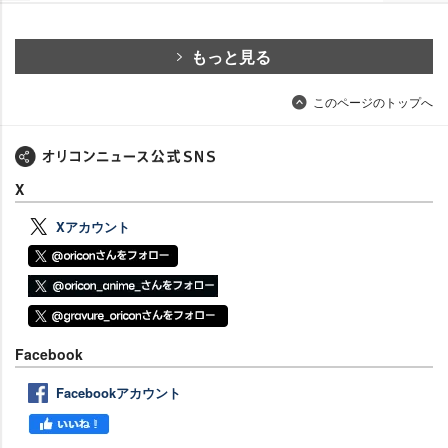
もっと見る
このページのトップへ
X
Xアカウント
Facebook
Facebookアカウント