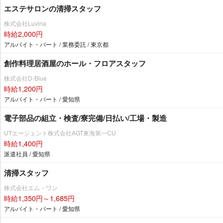
エステサロンの清掃スタッフ
株式会社Luvina
時給2,000円
アルバイト・パート / 業務委託 / 東京都
創作料理居酒屋のホール・フロアスタッフ
株式会社D-Blue
時給1,200円
アルバイト・パート / 愛知県
電子部品の組立・検査/寮完備/日払い/工場・製造
UTエージェント株式会社AGT東海第一CU
時給1,400円
派遣社員 / 愛知県
清掃スタッフ
株式会社エム・ワン
時給1,350円～1,685円
アルバイト・パート / 愛知県