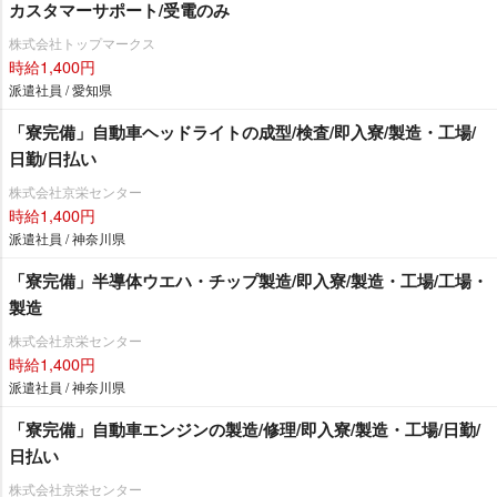
カスタマーサポート/受電のみ
株式会社トップマークス
時給1,400円
派遣社員 / 愛知県
「寮完備」自動車ヘッドライトの成型/検査/即入寮/製造・工場/
日勤/日払い
株式会社京栄センター
時給1,400円
派遣社員 / 神奈川県
「寮完備」半導体ウエハ・チップ製造/即入寮/製造・工場/工場・
製造
株式会社京栄センター
時給1,400円
派遣社員 / 神奈川県
「寮完備」自動車エンジンの製造/修理/即入寮/製造・工場/日勤/
日払い
株式会社京栄センター