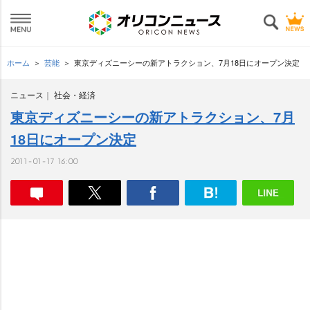
ホーム
芸能
東京ディズニーシーの新アトラクション、7月18日にオープン決定
ニュース
社会・経済
東京ディズニーシーの新アトラクション、7月
18日にオープン決定
2011-01-17 16:00