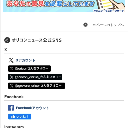
このページのトップへ
X
Xアカウント
Facebook
Facebookアカウント
Instagram