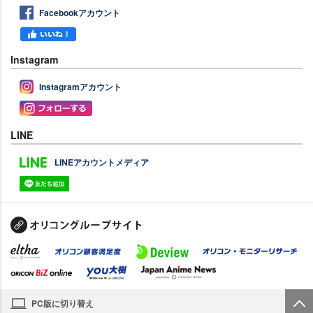
Facebookアカウント
Instagram
Instagramアカウント
LINE
LINEアカウントメディア
PC版に切り替え