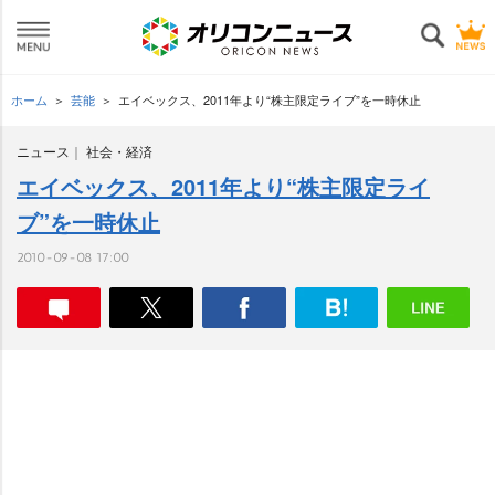
ホーム
芸能
エイベックス、2011年より“株主限定ライブ”を一時休止
ニュース
社会・経済
エイベックス、2011年より“株主限定ライ
ブ”を一時休止
2010-09-08 17:00