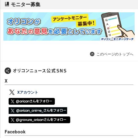
モニター募集
このページのトップへ
X
Xアカウント
Facebook