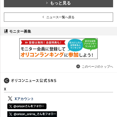
もっと見る
ニュース一覧へ戻る
モニター募集
このページのトップへ
X
Xアカウント