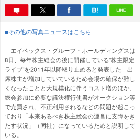
■その他の写真ニュースはこちら
エイベックス・グループ・ホールディングスは
8日、毎年株主総会の後に開催している“株主限定
ライブ”を2011年以降取り止めると発表した。出
席株主が増加していているため会場の確保が難し
くなったことと大規模化に伴うコスト増のほか、
総会参加に必要な議決権行使書がオークション等
で売買され、不正利用されるなどの問題が起こっ
ており「本来あるべき株主総会の運営に支障をき
たす状況」（同社）になっているためと説明して
いる。