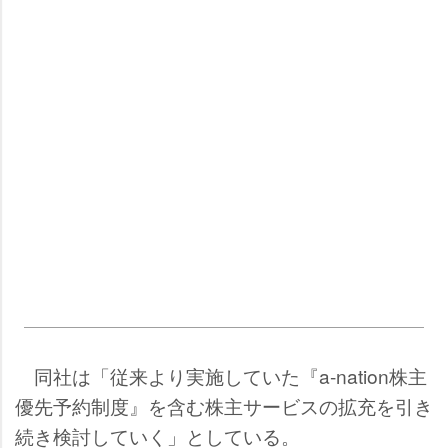
同社は「従来より実施していた『a-nation株主
優先予約制度』を含む株主サービスの拡充を引き
続き検討していく」としている。