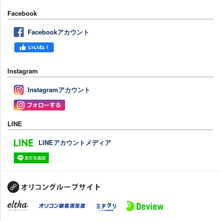
Facebook
Facebookアカウント
Instagram
Instagramアカウント
LINE
LINEアカウントメディア