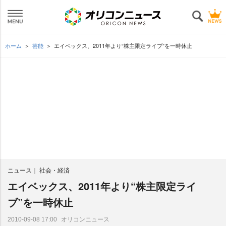
ホーム
芸能
エイベックス、2011年より“株主限定ライブ”を一時休止
ニュース
社会・経済
エイベックス、2011年より“株主限定ライ
ブ”を一時休止
オリコンニュース
2010-09-08 17:00