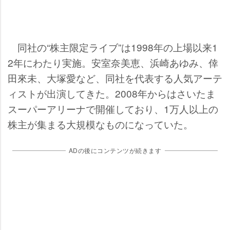
同社の“株主限定ライブ”は1998年の上場以来1
2年にわたり実施。安室奈美恵、浜崎あゆみ、倖
田來未、大塚愛など、同社を代表する人気アーテ
ィストが出演してきた。2008年からはさいたま
スーパーアリーナで開催しており、1万人以上の
株主が集まる大規模なものになっていた。
ADの後にコンテンツが続きます