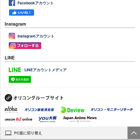
Facebookアカウント
Instagram
Instagramアカウント
LINE
LINEアカウントメディア
PC版に切り替え