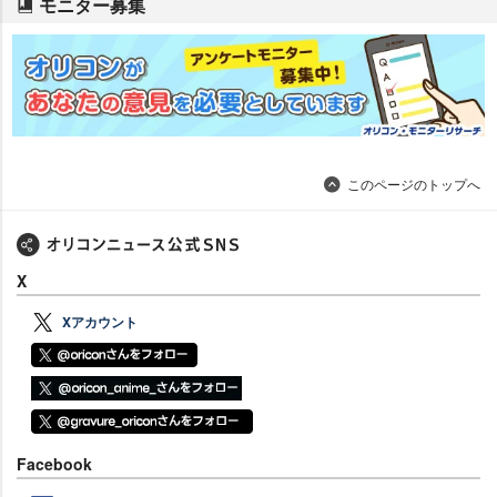
モニター募集
このページのトップへ
X
Xアカウント
Facebook