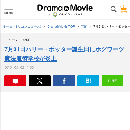
ホーム (オリコンニュース)
Drama&Movie TOP
芸能
7月31日ハリー・ポッ
ニュース
映画
7月31日ハリー・ポッター誕生日にホグワーツ
魔法魔術学校が炎上
2010-08-02 11:00