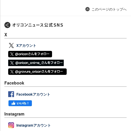
このページのトップへ
X
Xアカウント
Facebook
Facebookアカウント
Instagram
Instagramアカウント