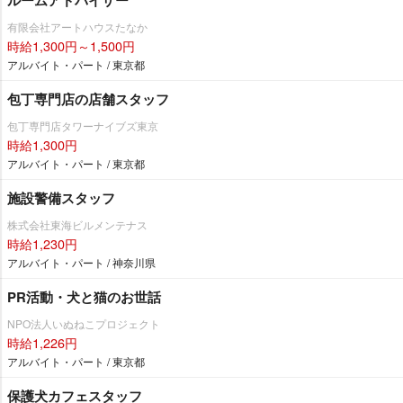
有限会社アートハウスたなか
時給1,300円～1,500円
アルバイト・パート / 東京都
包丁専門店の店舗スタッフ
包丁専門店タワーナイブズ東京
時給1,300円
アルバイト・パート / 東京都
施設警備スタッフ
株式会社東海ビルメンテナス
時給1,230円
アルバイト・パート / 神奈川県
PR活動・犬と猫のお世話
NPO法人いぬねこプロジェクト
時給1,226円
アルバイト・パート / 東京都
保護犬カフェスタッフ