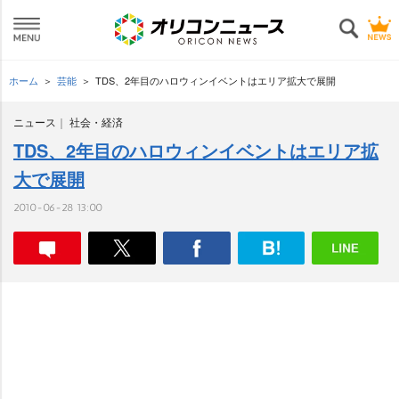
ホーム
芸能
TDS、2年目のハロウィンイベントはエリア拡大で展開
ニュース
社会・経済
TDS、2年目のハロウィンイベントはエリア拡
大で展開
2010-06-28 13:00