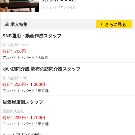
オリコンタイアップ特集
求人特集
さらに見る
SNS運用・動画作成スタッフ
株式会社Harvest
時給1,700円
アルバイト・パート / 大阪府
ゆい訪問介護 調布の訪問介護スタッフ
株式会社Re.AF
時給1,250円～1,300円
アルバイト・パート / 東京都
居酒屋店舗スタッフ
羅敷株式会社
時給1,226円～1,700円
アルバイト・パート / 東京都
ルームアドバイザー