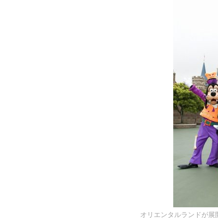
オリエンタルランドが展