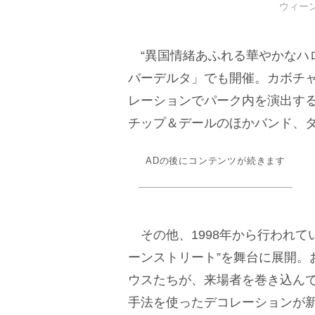
ウィーン
“異国情緒あふれる華やかなハ
バーデルタ」でも開催。カボチ
レーションでパーク内を演出す
チップ＆デールのほかバンド、
ADの後にコンテンツが続きます
その他、1998年から行われて
ーンストリート”を舞台に展開。
ウスたちが、来場者を巻き込ん
手法を使ったデコレーションが