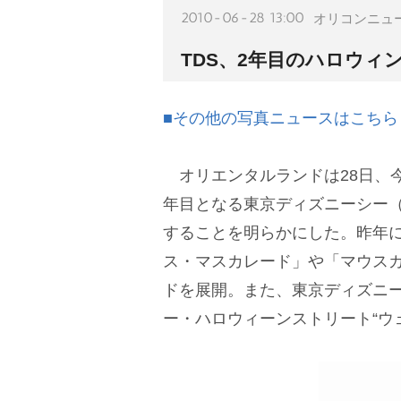
2010-06-28 13:00
オリコンニュ
TDS、2年目のハロウィ
■その他の写真ニュースはこちら
オリエンタルランドは28日、
年目となる東京ディズニーシー（
することを明らかにした。昨年
ス・マスカレード」や「マウス
ドを展開。また、東京ディズニー
ー・ハロウィーンストリート“ウ