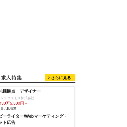
さらに見る
札幌拠点」デザイナー
ランスコスモス株式会社
30万5,500円～
員 / 北海道
ピーライター/Webマーケティング・
ット広告