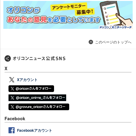
このページのトップへ
X
Xアカウント
Facebook
Facebookアカウント