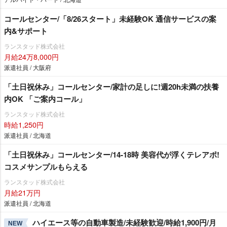
コールセンター/「8/26スタート」未経験OK 通信サービスの案
内&サポート
ランスタッド株式会社
月給24万8,000円
派遣社員 / 大阪府
「土日祝休み」コールセンター/家計の足しに!週20h未満の扶養
内OK 「ご案内コール」
ランスタッド株式会社
時給1,250円
派遣社員 / 北海道
「土日祝休み」コールセンター/14-18時 美容代が浮くテレアポ!
コスメサンプルもらえる
ランスタッド株式会社
月給21万円
派遣社員 / 北海道
ハイエース等の自動車製造/未経験歓迎/時給1,900円/月
NEW