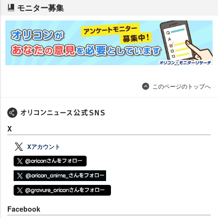
モニター募集
このページのトップへ
X
Xアカウント
Facebook