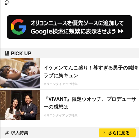
PICK UP
イケメンてんこ盛り！尊すぎる男子の純情
ラブに胸キュン
オリコンタイアップ特集
『VIVANT』限定ウオッチ、プロデューサ
ーの感想は
オリコンタイアップ特集
求人特集
さらに見る