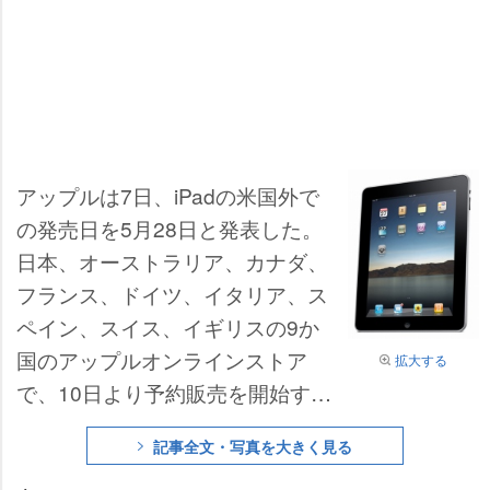
アップルは7日、iPadの米国外で
の発売日を5月28日と発表した。
日本、オーストラリア、カナダ、
フランス、ドイツ、イタリア、ス
ペイン、スイス、イギリスの9か
国のアップルオンラインストア
拡大する
で、10日より予約販売を開始す
る。
記事全文・写真を大きく見る