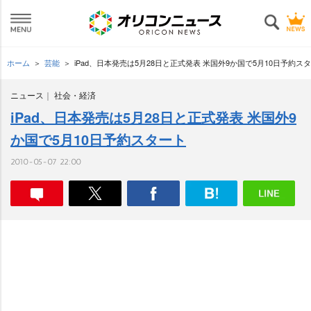
ホーム
芸能
iPad、日本発売は5月28日と正式発表 米国外9か国で5月10日予約ス
ニュース
社会・経済
iPad、日本発売は5月28日と正式発表 米国外9
か国で5月10日予約スタート
2010-05-07 22:00