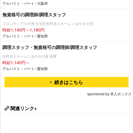
アルバイト・パート / 大阪府
無資格可の調理師/調理スタッフ
フロンティアの介護 住宅型有料老人ホーム いぬやまの憩
時給1,140円～1,180円
アルバイト・パート / 愛知県
調理スタッフ・無資格可の調理師/調理スタッフ
有料老人ホームしあわせの森 徳重
時給1,140円～
アルバイト・パート / 愛知県
続きはこちら
sponsored by 求人ボックス
関連リンク+