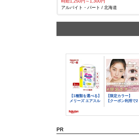
時給1,250円～1,300円
アルバイト・パート / 北海道
PR