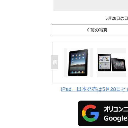
5月28日の日
前の写真
iPad、日本発売は5月28日