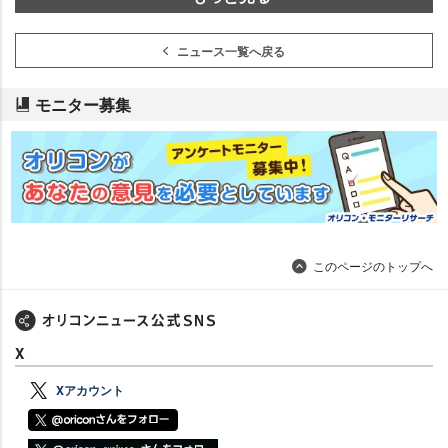
ニュース一覧へ戻る
モニター募集
このページのトップへ
X
Xアカウント