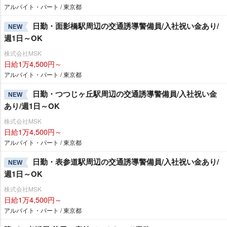
アルバイト・パート / 東京都
日勤・面影橋駅周辺の交通誘導警備員/入社祝い金あり/
NEW
週1日～OK
株式会社MSK
日給1万4,500円～
アルバイト・パート / 東京都
日勤・つつじヶ丘駅周辺の交通誘導警備員/入社祝い金
NEW
あり/週1日～OK
株式会社MSK
日給1万4,500円～
アルバイト・パート / 東京都
日勤・表参道駅周辺の交通誘導警備員/入社祝い金あり/
NEW
週1日～OK
株式会社MSK
日給1万4,500円～
アルバイト・パート / 東京都