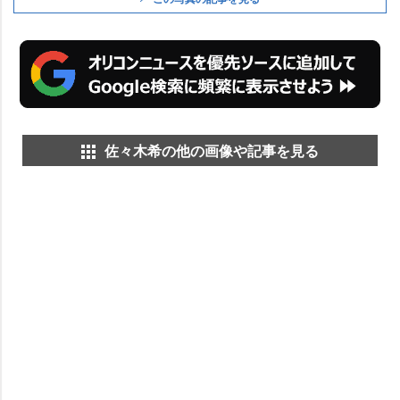
佐々木希の他の画像や記事を見る