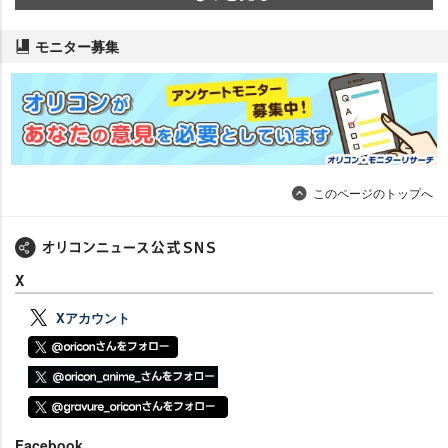
モニター募集
このページのトップへ
X
Xアカウント
Facebook