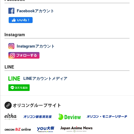
Facebookアカウント
Instagram
Instagramアカウント
LINE
LINEアカウントメディア