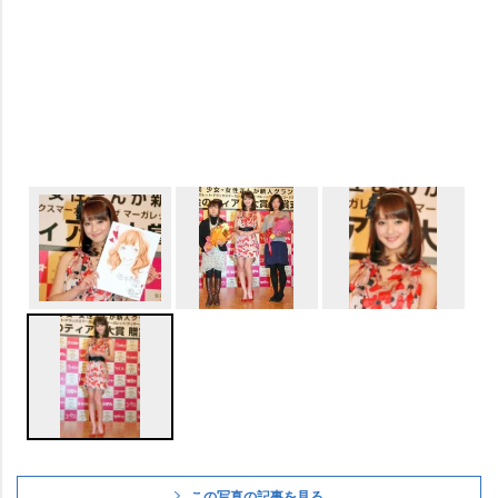
この写真の記事を見る