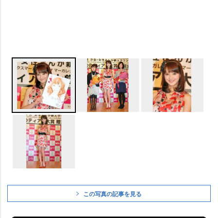
この写真の記事を見る