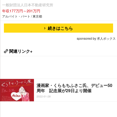
一般財団法人日本不動産研究所
年収177万円～201万円
アルバイト・パート / 東京都
続きはこちら
sponsored by 求人ボックス
関連リンク+
漫画家・くらもちふさこ氏、デビュー50
周年 記念展が29日より開催
2022-01-28