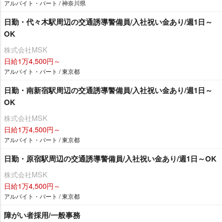
アルバイト・パート / 神奈川県
日勤・代々木駅周辺の交通誘導警備員/入社祝い金あり/週1日～
OK
株式会社MSK
日給1万4,500円～
アルバイト・パート / 東京都
日勤・南新宿駅周辺の交通誘導警備員/入社祝い金あり/週1日～
OK
株式会社MSK
日給1万4,500円～
アルバイト・パート / 東京都
日勤・原宿駅周辺の交通誘導警備員/入社祝い金あり/週1日～OK
株式会社MSK
日給1万4,500円～
アルバイト・パート / 東京都
障がい者採用/一般事務