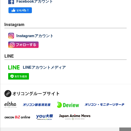
Facebookアカウント
Instagram
Instagramアカウント
LINE
LINEアカウントメディア