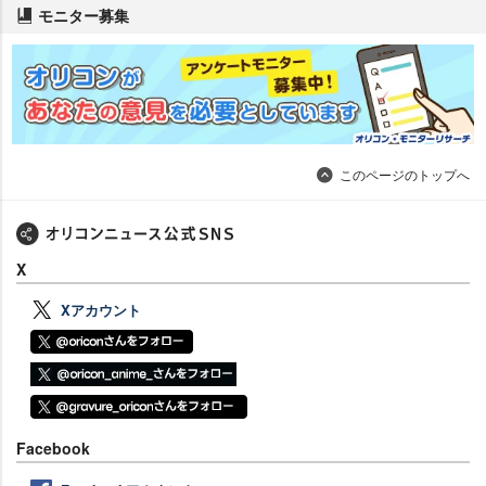
モニター募集
このページのトップへ
X
Xアカウント
Facebook