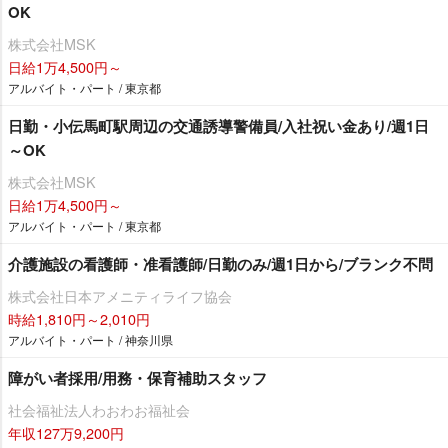
OK
株式会社MSK
日給1万4,500円～
アルバイト・パート / 東京都
日勤・小伝馬町駅周辺の交通誘導警備員/入社祝い金あり/週1日
～OK
株式会社MSK
日給1万4,500円～
アルバイト・パート / 東京都
介護施設の看護師・准看護師/日勤のみ/週1日から/ブランク不問
株式会社日本アメニティライフ協会
時給1,810円～2,010円
アルバイト・パート / 神奈川県
障がい者採用/用務・保育補助スタッフ
社会福祉法人わおわお福祉会
年収127万9,200円