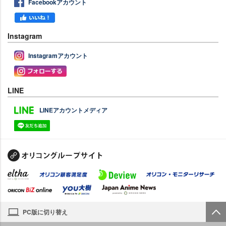
Facebookアカウント
Instagram
Instagramアカウント
LINE
LINEアカウントメディア
PC版に切り替え