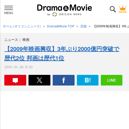
ホーム (オリコンニュース)
Drama&Movie TOP
芸能
【2009年映画興収】3年
ニュース
映画
【2009年映画興収】3年ぶり2000億円突破で
歴代2位 邦画は歴代1位
2010-01-28 13:30