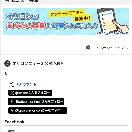
このページのトップへ
X
Xアカウント
Facebook