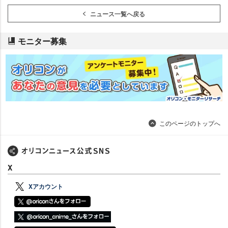
ニュース一覧へ戻る
モニター募集
このページのトップへ
X
Xアカウント