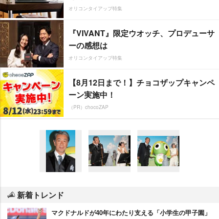
オリコンタイアップ特集
『VIVANT』限定ウオッチ、プロデューサ
ーの感想は
オリコンタイアップ特集
【8月12日まで！】チョコザップキャンペ
ーン実施中！
（PR）chocoZAP
新着トレンド
マクドナルドが40年にわたり支える「小学生の甲子園」