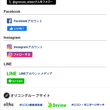
Facebook
Facebookアカウント
Instagram
Instagramアカウント
LINE
LINEアカウントメディア