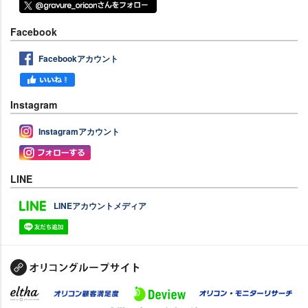
Facebook
Facebookアカウント
Instagram
Instagramアカウント
LINE
LINEアカウントメディア