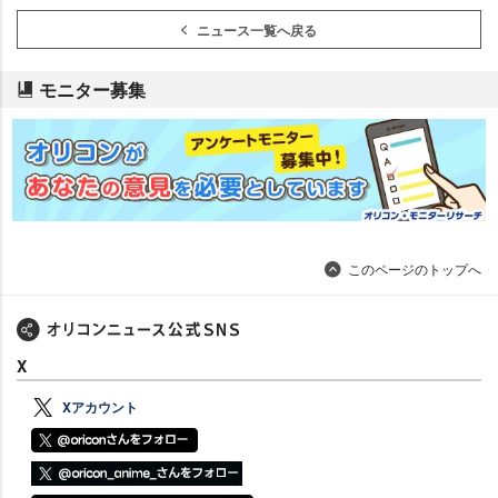
ニュース一覧へ戻る
モニター募集
このページのトップへ
X
Xアカウント