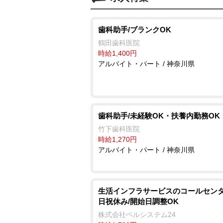
歯科助手/ブランクOK
鶴田歯科医院
時給1,400円
アルバイト・パート / 神奈川県
歯科助手/未経験OK・扶養内勤務OK
竹下歯科医院
時給1,270円
アルバイト・パート / 神奈川県
生活インフラサービスのコールセンタ
日祝休み/開始日調整OK
株式会社ベルシステム24