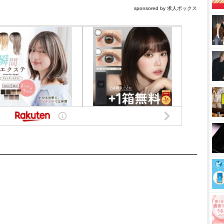
sponsored by 求人ボックス