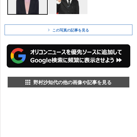
この写真の記事を見る
野村沙知代の他の画像や記事を見る