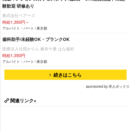
験歓迎 研修あり
株式会社ベアーズ
時給1,350円～
アルバイト・パート / 東京都
歯科助手/未経験OK・ブランクOK
医療法人社団かりん 麻布十番 はな歯科
時給1,350円
アルバイト・パート / 東京都
続きはこちら
sponsored by 求人ボックス
関連リンク+