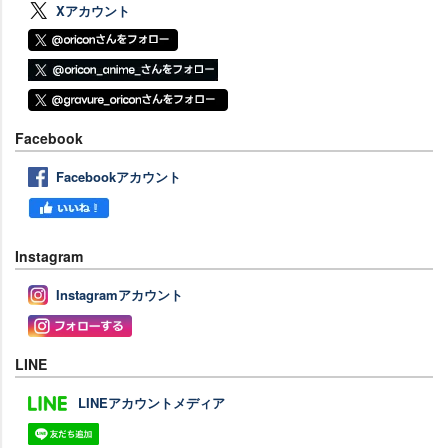
Xアカウント
Facebook
Facebookアカウント
Instagram
Instagramアカウント
LINE
LINEアカウントメディア