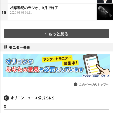
相葉雅紀のラジオ、9月で終了
10
2026-08-08 01:11
もっと見る
モニター募集
このページのトップへ
X